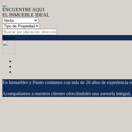
ENCUENTRE AQUI
EL INMUEBLE IDEAL
Buscar
En Inmuebles y Punto contamos con más de 20 años de experiencia en e
Acompañamos a nuestros clientes ofreciéndoles una asesoría integral,