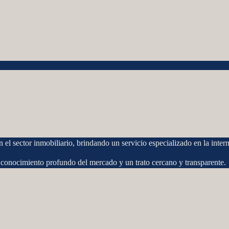
l sector inmobiliario, brindando un servicio especializado en la interm
 conocimiento profundo del mercado y un trato cercano y transparente.