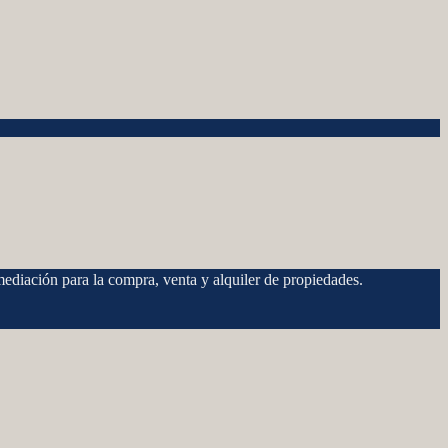
ediación para la compra, venta y alquiler de propiedades.