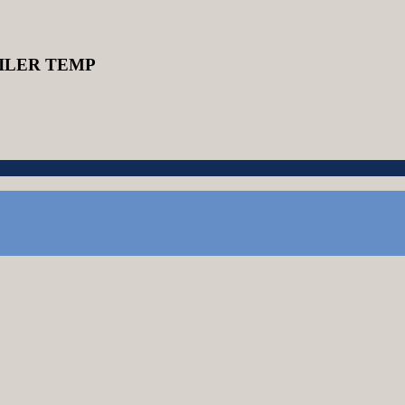
UILER TEMP