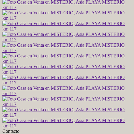
Contacto