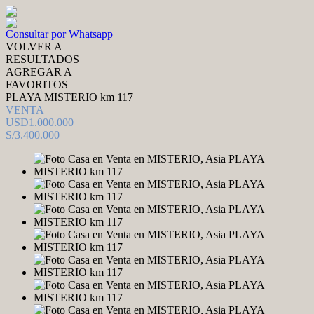
Consultar por Whatsapp
VOLVER A
RESULTADOS
AGREGAR A
FAVORITOS
PLAYA MISTERIO km 117
VENTA
USD1.000.000
S/3.400.000