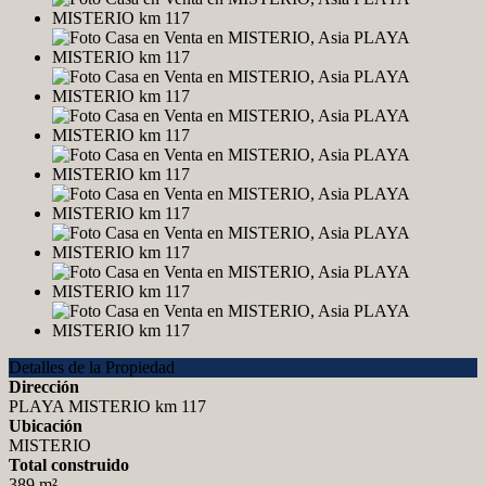
Detalles de la Propiedad
Dirección
PLAYA MISTERIO km 117
Ubicación
MISTERIO
Total construido
389 m²