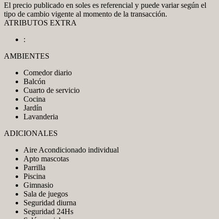
El precio publicado en soles es referencial y puede variar según el
tipo de cambio vigente al momento de la transacción.
ATRIBUTOS EXTRA
:
AMBIENTES
Comedor diario
Balcón
Cuarto de servicio
Cocina
Jardín
Lavanderia
ADICIONALES
Aire Acondicionado individual
Apto mascotas
Parrilla
Piscina
Gimnasio
Sala de juegos
Seguridad diurna
Seguridad 24Hs