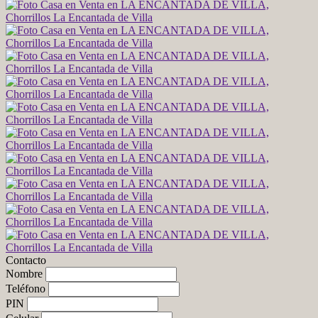
Contacto
Nombre
Teléfono
PIN